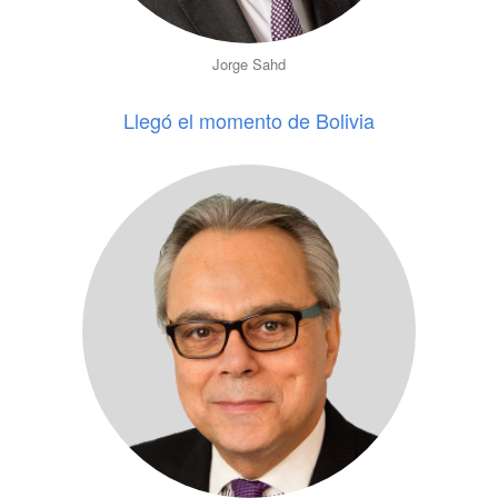
Jorge Sahd
Llegó el momento de Bolivia