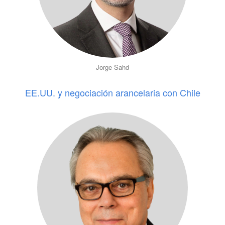
Jorge Sahd
EE.UU. y negociación arancelaria con Chile