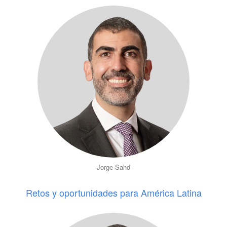
Jorge Sahd
Retos y oportunidades para América Latina