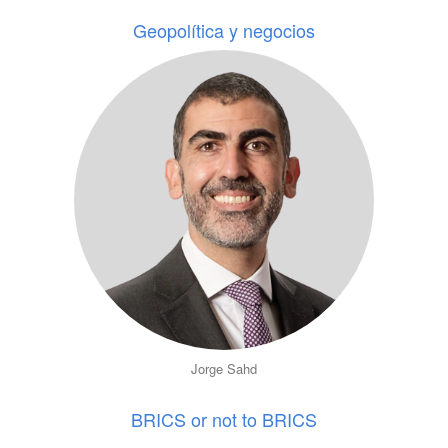
Geopolítica y negocios
Jorge Sahd
BRICS or not to BRICS