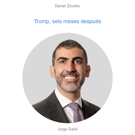
Daniel Zovatto
Trump, seis meses después
Jorge Sahd