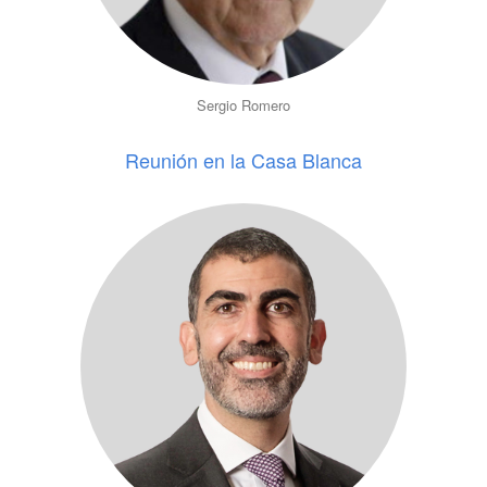
Sergio Romero
Reunión en la Casa Blanca