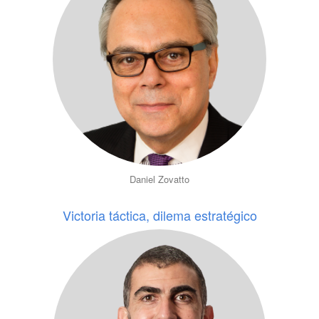
Daniel Zovatto
Victoria táctica, dilema estratégico