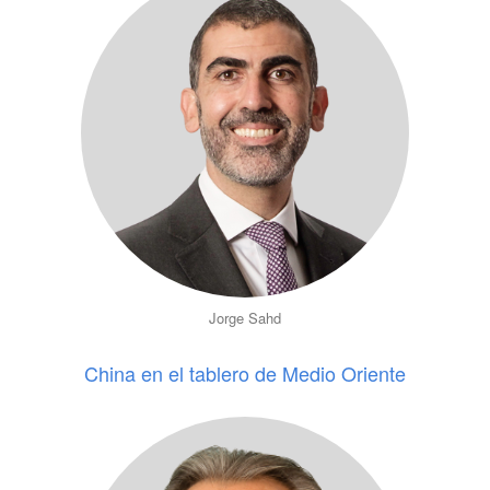
Jorge Sahd
China en el tablero de Medio Oriente