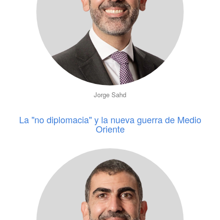
Jorge Sahd
La "no diplomacia" y la nueva guerra de Medio
Oriente