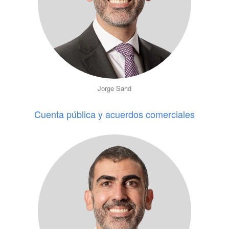
Jorge Sahd
Cuenta pública y acuerdos comerciales