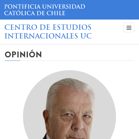
CENTRO DE ESTUDIOS
INTERNACIONALES UC
OPINIÓN