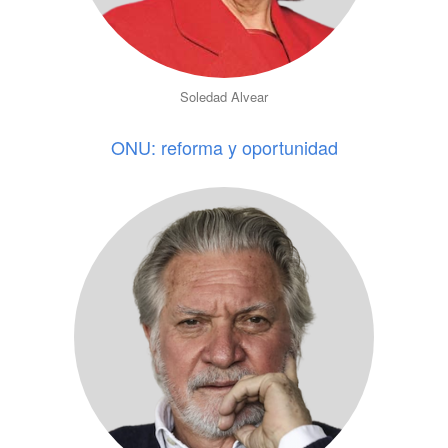
Soledad Alvear
ONU: reforma y oportunidad