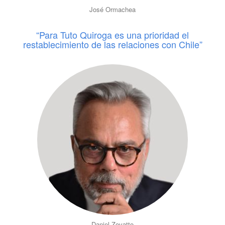
José Ormachea
“Para Tuto Quiroga es una prioridad el
restablecimiento de las relaciones con Chile”
Daniel Zovatto