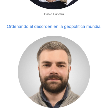
Pablo Cabrera
Ordenando el desorden en la geopolítica mundial