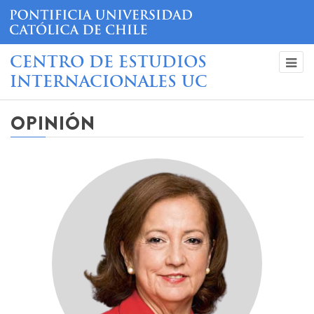
CENTRO DE ESTUDIOS
INTERNACIONALES UC
OPINIÓN