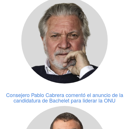
Consejero Pablo Cabrera comentó el anuncio de la
candidatura de Bachelet para liderar la ONU