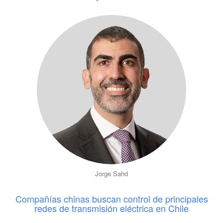
Jorge Sahd
Compañías chinas buscan control de principales
redes de transmisión eléctrica en Chile