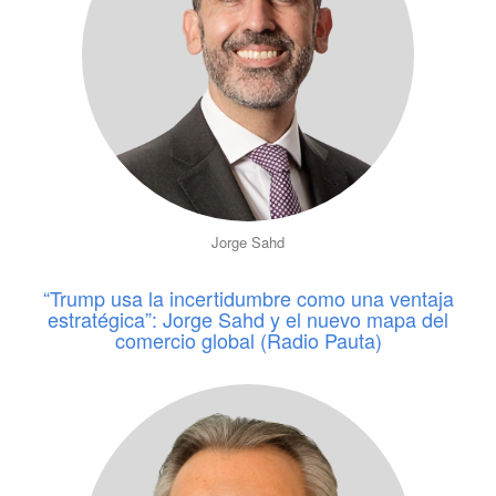
Jorge Sahd
“Trump usa la incertidumbre como una ventaja
estratégica”: Jorge Sahd y el nuevo mapa del
comercio global (Radio Pauta)