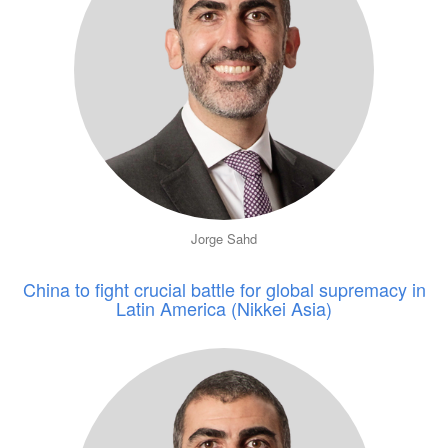
Jorge Sahd
China to fight crucial battle for global supremacy in
Latin America (Nikkei Asia)