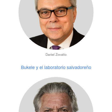
Daniel Zovatto
Bukele y el laboratorio salvadoreño