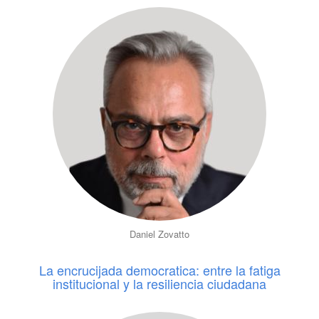
Daniel Zovatto
La encrucijada democratica: entre la fatiga
institucional y la resiliencia ciudadana