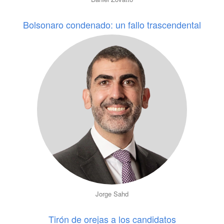
Bolsonaro condenado: un fallo trascendental
Jorge Sahd
Tirón de orejas a los candidatos