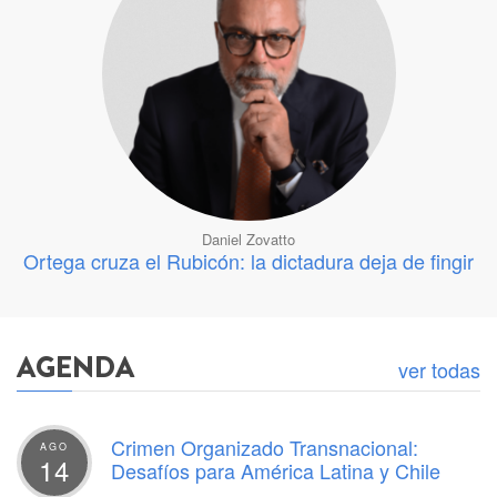
Daniel Zovatto
Ortega cruza el Rubicón: la dictadura deja de fingir
AGENDA
ver todas
Crimen Organizado Transnacional:
AGO
14
Desafíos para América Latina y Chile