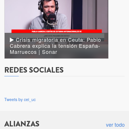
Crisis migratoria en Ceuta: Pablo
Cabrera explica la tensión España-
Marruecos | Sonar
REDES SOCIALES
Tweets by cei_uc
ALIANZAS
ver todo