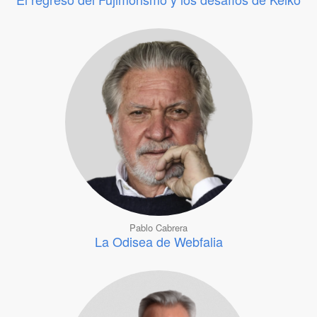
Pablo Cabrera
La Odisea de Webfalia