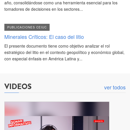
año, consolidándose como una herramienta esencial para los
tomadores de decisiones en los sectores...
PUBLICACIONES CEIUC
Minerales Críticos: El caso del litio
El presente documento tiene como objetivo analizar el rol
estratégico del litio en el contexto geopolítico y económico global,
con especial énfasis en América Latina y...
VIDEOS
ver todos