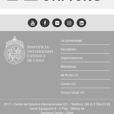
La Universidad
Facultades
Organizaciones
Bibliotecas
Mi Portal UC
Correo UC
Correo Gmail UC
2017 - Centro de Estudios Internacionales UC - Teléfono: (56-2) 2 354 21 83
Jaime Eyzaguirre 9 - 4°Piso - Oficina 44
Santiago Centro - Chile