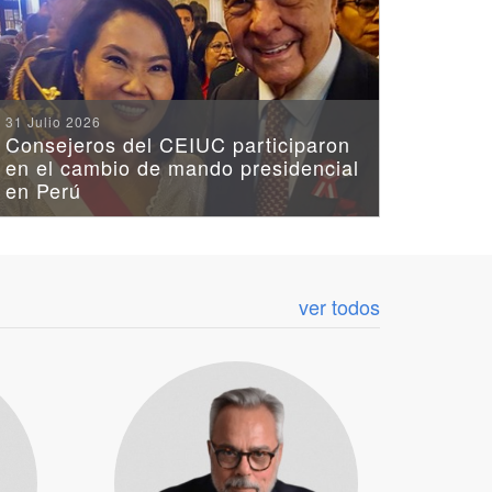
31 Julio 2026
Consejeros del CEIUC participaron
en el cambio de mando presidencial
en Perú
ver todos