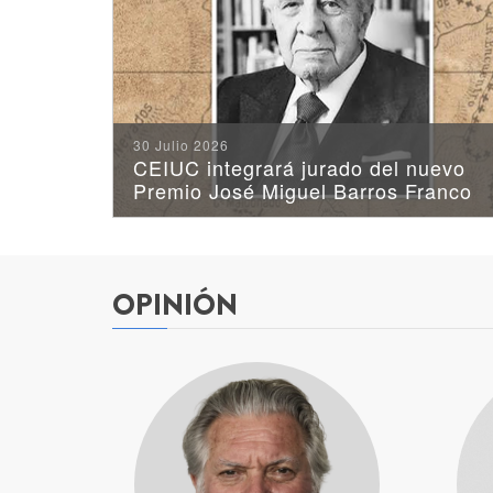
30 Julio 2026
CEIUC integrará jurado del nuevo
Premio José Miguel Barros Franco
OPINIÓN