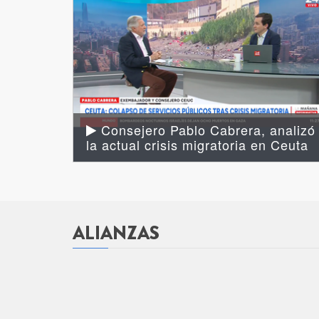
Consejero Pablo Cabrera, analizó
la actual crisis migratoria en Ceuta
ALIANZAS