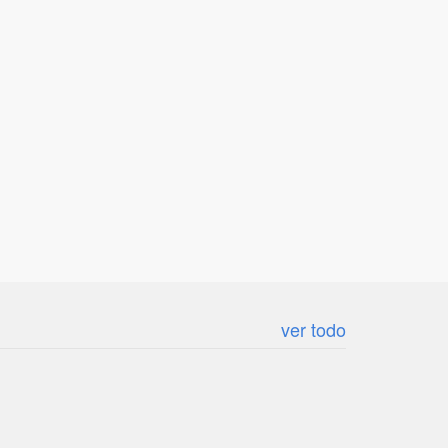
ver todo