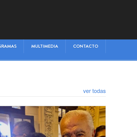
GRAMAS
MULTIMEDIA
CONTACTO
ver todas