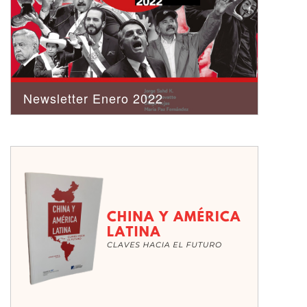
Newsletter Enero 2022