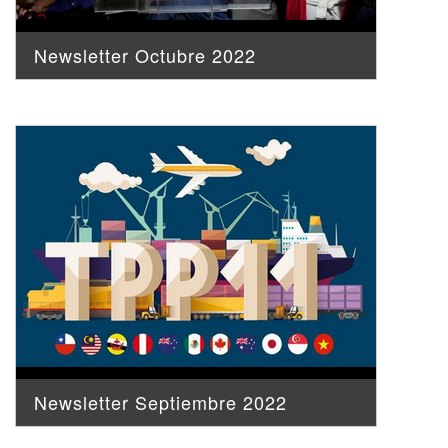
Newsletter Octubre 2022
Newsletter Septiembre 2022