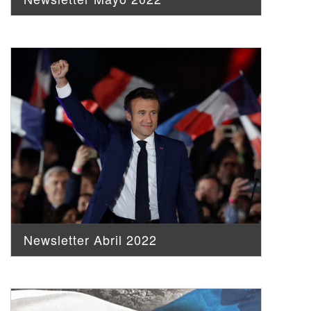
Newsletter Abril 2022