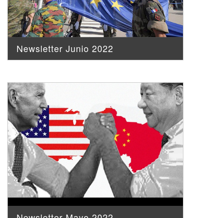
Newsletter Junio 2022
Newsletter Mayo 2022