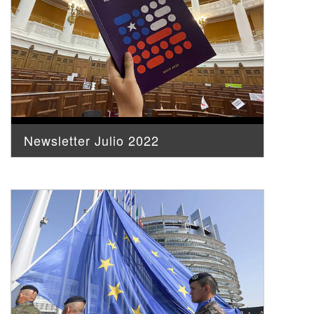
Newsletter Julio 2022