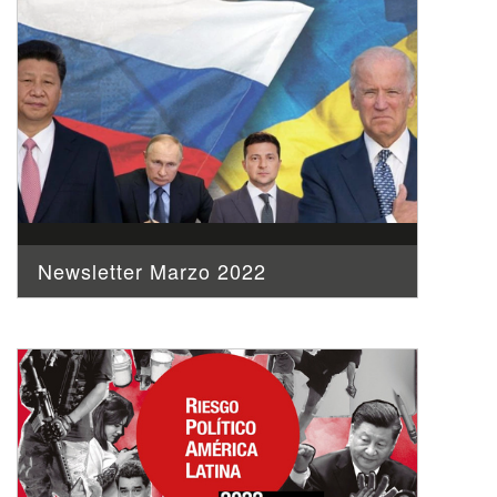
Newsletter Marzo 2022