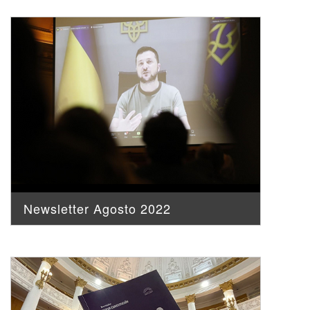
Newsletter Agosto 2022