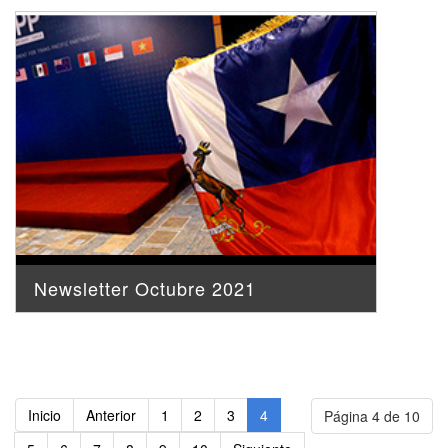
Newsletter Octubre 2021
Inicio
Anterior
1
2
3
4
Página 4 de 10