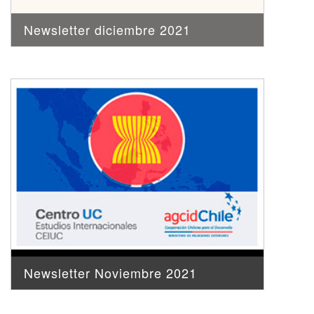
Newsletter diciembre 2021
Newsletter Noviembre 2021