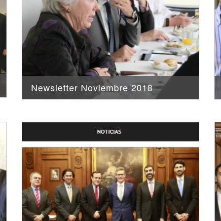
Newsletter Noviembre 2018