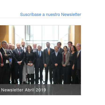
Suscríbase a nuestro Newsletter
Newsletter Abril 2019