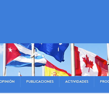
OPINIÓN
PUBLICACIONES
ACTIVIDADES
PRO