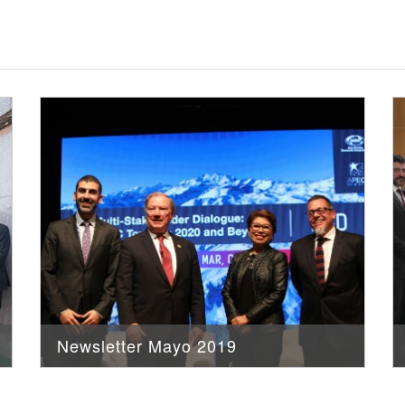
Newsletter Mayo 2019