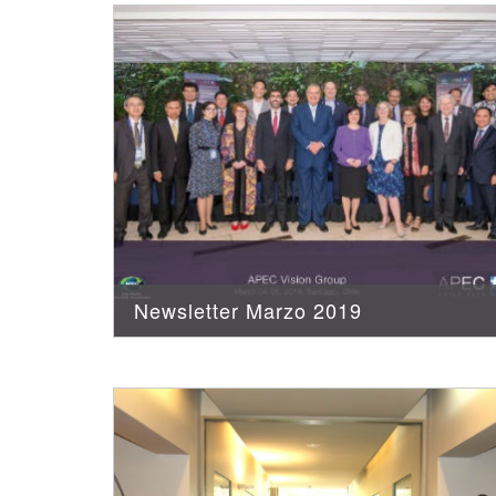
Newsletter Marzo 2019