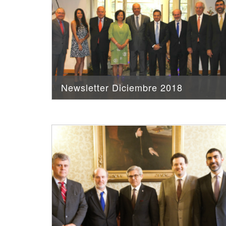
Newsletter Diciembre 2018