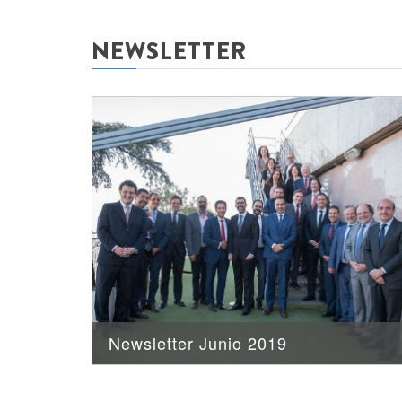
NEWSLETTER
Newsletter Junio 2019