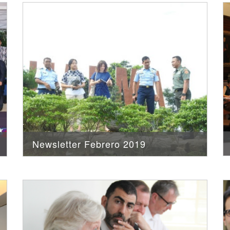
Newsletter Febrero 2019