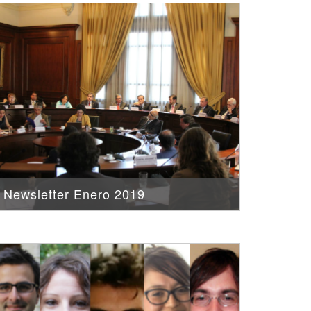
Newsletter Enero 2019