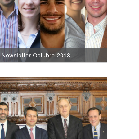
Newsletter Octubre 2018