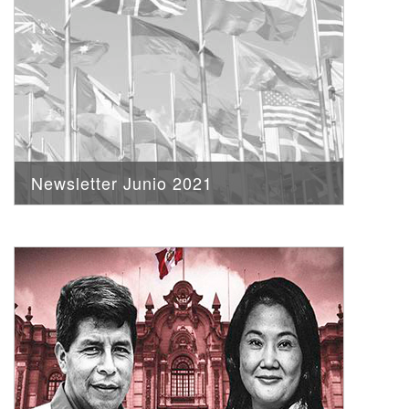
Newsletter Junio 2021