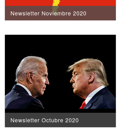
Newsletter Noviembre 2020
Newsletter Octubre 2020