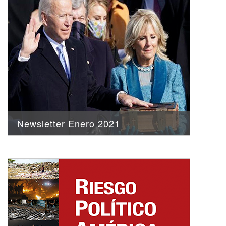
Newsletter Enero 2021