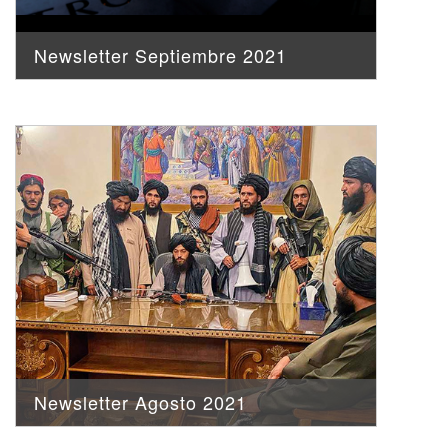
Newsletter Septiembre 2021
Newsletter Agosto 2021