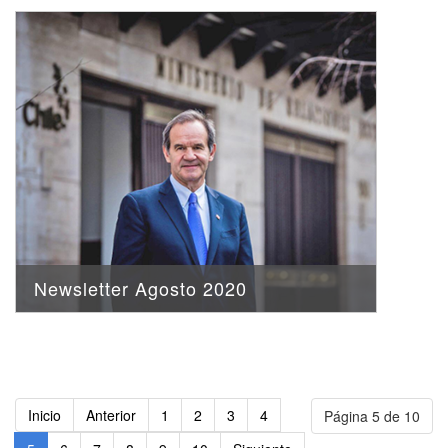
Newsletter Agosto 2020
Inicio
Anterior
1
2
3
4
Página 5 de 10