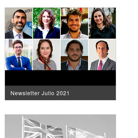
Newsletter Julio 2021