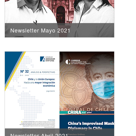
Newsletter Mayo 2021
Newsletter Abril 2021