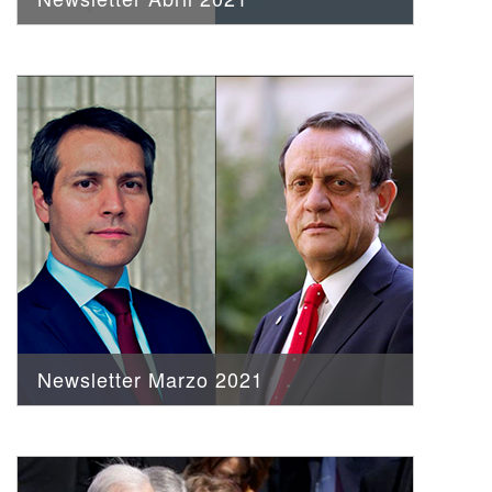
Newsletter Marzo 2021