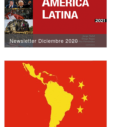
Newsletter Diciembre 2020