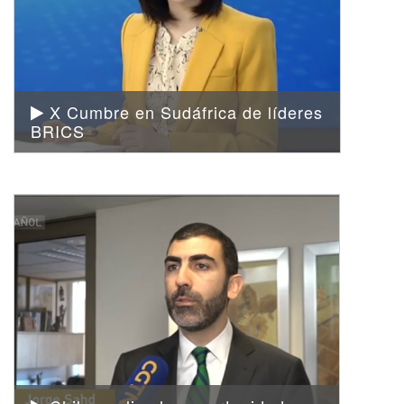
X Cumbre en Sudáfrica de líderes
BRICS