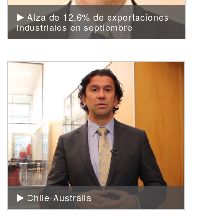
Alza de 12,6% de exportaciones
industriales en septiembre
Chile-Australia