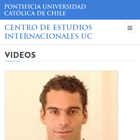
CENTRO DE ESTUDIOS
INTERNACIONALES UC
VIDEOS