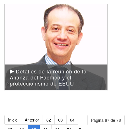
Detalles de la reunión de la
Alianza del Pacífico y el
proteccionismo de EEUU
Inicio
Anterior
62
63
64
Página 67 de 78