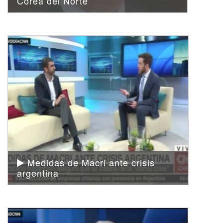
Corea del Norte
Medidas de Macri ante crisis
argentina