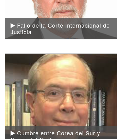
Fallo de la Corte Internacional de
Justicia
Cumbre entre Corea del Sur y