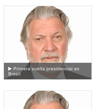
Primera vuelta presidencial en
Brasil