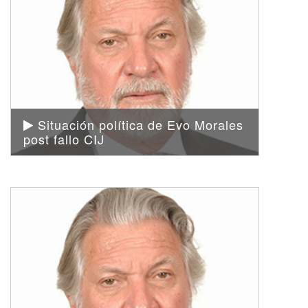
Situación política de Evo Morales
post fallo CIJ