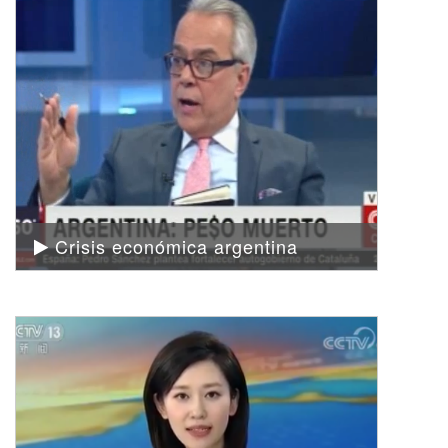
Crisis económica argentina