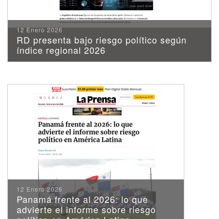
12 Enero 2026
RD presenta bajo riesgo político según
índice regional 2026
12 Enero 2026
Panamá frente al 2026: lo que
advierte el informe sobre riesgo