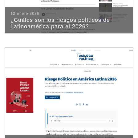
12 Enero 2026
¿Cuáles son los riesgos políticos de
Latinoamérica para el 2026?