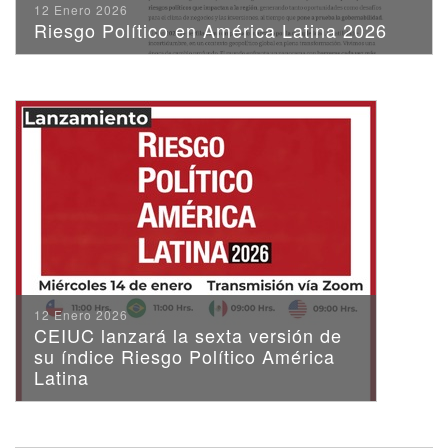
12 Enero 2026
Riesgo Político en América Latina 2026
12 Enero 2026
CEIUC lanzará la sexta versión de
su índice Riesgo Político América
Latina