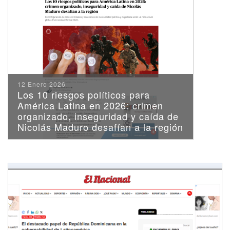
12 Enero 2026
Los 10 riesgos políticos para
América Latina en 2026: crimen
organizado, inseguridad y caída de
Nicolás Maduro desafían a la región