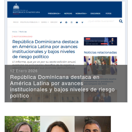
12 Enero 2026
República Dominicana destaca en
América Latina por avances
institucionales y bajos niveles de riesgo
político