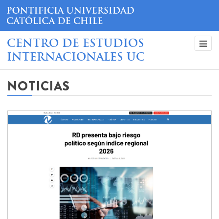
CENTRO DE ESTUDIOS
INTERNACIONALES UC
NOTICIAS