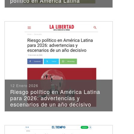
político en América Latina
12 Enero 2026
Riesgo político en América Latina
para 2026: advertencias y
escenarios de un año decisivo