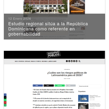
12 Enero 2026
Estudio regional sitúa a la República
Dominicana como referente en
gobernabilidad