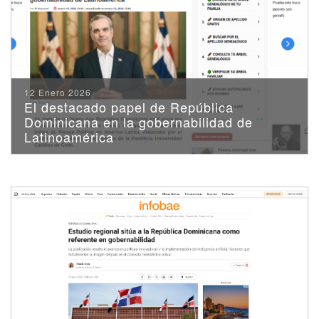
12 Enero 2026
El destacado papel de República
Dominicana en la gobernabilidad de
Latinoamérica