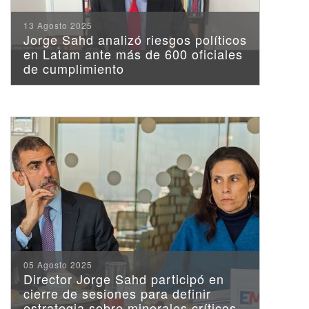
13 Agosto 2025
Jorge Sahd analizó riesgos políticos
en Latam ante más de 600 oficiales
de cumplimiento
05 Agosto 2025
Director Jorge Sahd participó en
cierre de sesiones para definir
estrategia sobre minerales críticos