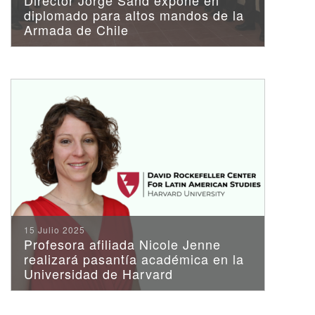
diplomado para altos mandos de la
Armada de Chile
15 Julio 2025
Profesora afiliada Nicole Jenne
realizará pasantía académica en la
Universidad de Harvard