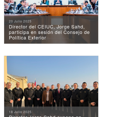
20 Julio 2025
Director del CEIUC, Jorge Sahd,
participa en sesión del Consejo de
Política Exterior
18 Julio 2025
Director Jorge Sahd expone en