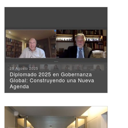
25 Agosto 2025
Diplomado 2025 en Gobernanza
Global: Construyendo una Nueva
Agenda