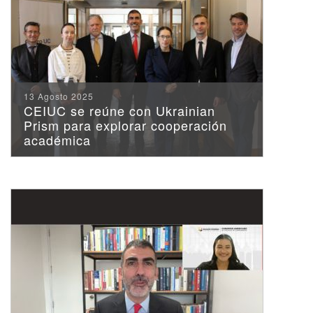
13 Agosto 2025
CEIUC se reúne con Ukrainian
Prism para explorar cooperación
académica