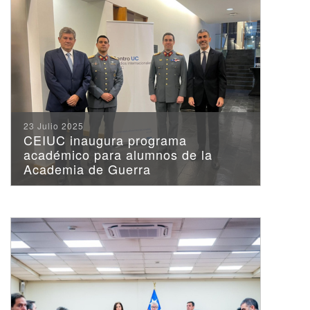
23 Julio 2025
CEIUC inaugura programa
académico para alumnos de la
Academia de Guerra