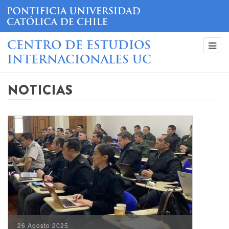
CENTRO DE ESTUDIOS
INTERNACIONALES UC
NOTICIAS
26 Agosto 2025