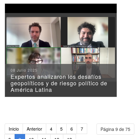
08 Julio 2025
Expertos analizaron los desafíos
geopolíticos y de riesgo político de
América Latina
Inicio
Anterior
4
5
6
7
Página 9 de 75