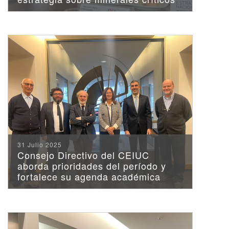
31 Julio 2025
Consejo Directivo del CEIUC
aborda prioridades del período y
fortalece su agenda académica