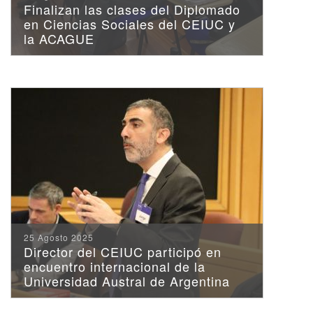
Finalizan las clases del Diplomado
en Ciencias Sociales del CEIUC y
la ACAGUE
25 Agosto 2025
Director del CEIUC participó en
encuentro internacional de la
Universidad Austral de Argentina