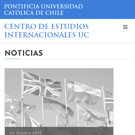
CENTRO DE ESTUDIOS
INTERNACIONALES UC
NOTICIAS
06 Octubre 2015