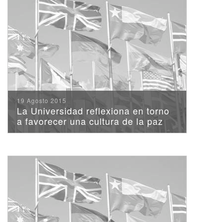
19 Agosto 2015
La Universidad reflexiona en torno
a favorecer una cultura de la paz