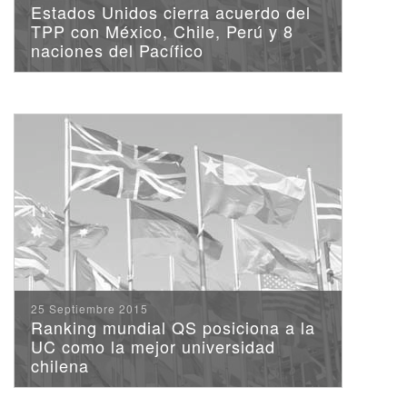
Estados Unidos cierra acuerdo del
TPP con México, Chile, Perú y 8
naciones del Pacífico
25 Septiembre 2015
Ranking mundial QS posiciona a la
UC como la mejor universidad
chilena