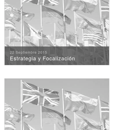
22 Septiembre 2015
Estrategia y Focalización