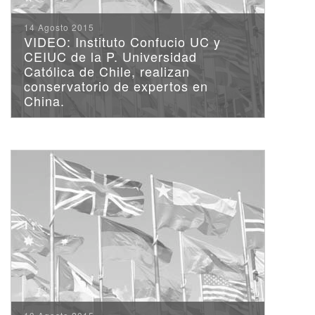
14 Agosto 2015
VIDEO: Instituto Confucio UC y
CEIUC de la P. Universidad
Católica de Chile, realizan
conservatorio de expertos en
China.