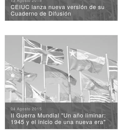
13 Agosto 2015
CEIUC lanza nueva versión de su
Cuaderno de Difusión
04 Agosto 2015
II Guerra Mundial "Un año liminar:
1945 y el inicio de una nueva era"