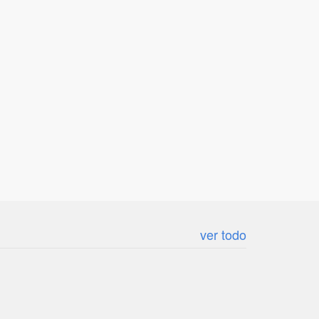
ver todo