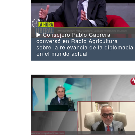
Consejero Pablo Cabrera
conversó en Radio Agricultura
sobre la relevancia de la diplomacia
en el mundo actual