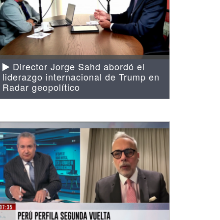
Director Jorge Sahd abordó el
liderazgo internacional de Trump en
Radar geopolítico