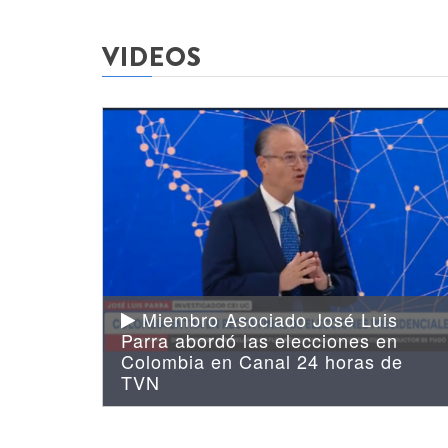
VIDEOS
Miembro Asociado José Luis
Parra abordó las elecciones en
Colombia en Canal 24 horas de
TVN