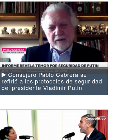
Consejero Pablo Cabrera se
refirió a los protocolos de seguridad
del presidente Vladimir Putin