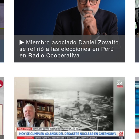
Miembro asociado Daniel Zovatto
se refirió a las elecciones en Perú
en Radio Cooperativa