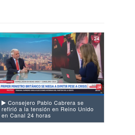
Consejero Pablo Cabrera se
refirió a la tensión en Reino Unido
en Canal 24 horas