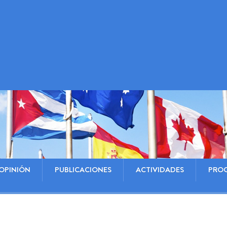
OPINIÓN
PUBLICACIONES
ACTIVIDADES
PRO