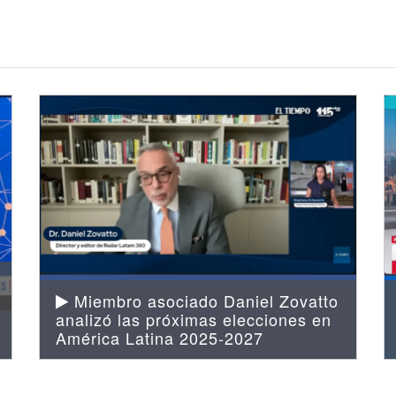
Miembro asociado Daniel Zovatto
analizó las próximas elecciones en
América Latina 2025-2027