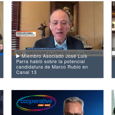
Miembro Asociado José Luis
Parra habló sobre la potencial
candidatura de Marco Rubio en
Canal 13