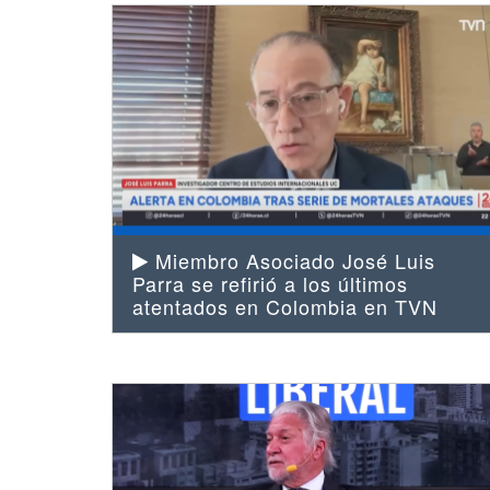
Miembro Asociado José Luis
Parra se refirió a los últimos
atentados en Colombia en TVN