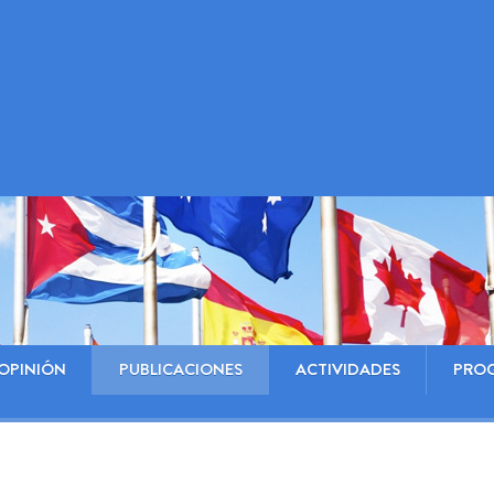
OPINIÓN
PUBLICACIONES
ACTIVIDADES
PRO