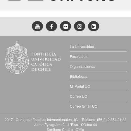
La Universidad
Facultades
Organizaciones
Bibliotecas
Mi Portal UC
Correo UC
Correo Gmail UC
2017 - Centro de Estudios Internacionales UC - Teléfono: (56-2) 2 354 21 83
Jaime Eyzaguirre 9 - 4°Piso - Oficina 44
Santiago Centro - Chile