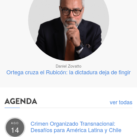
Daniel Zovatto
Ortega cruza el Rubicón: la dictadura deja de fingir
AGENDA
ver todas
Crimen Organizado Transnacional:
AGO
14
Desafíos para América Latina y Chile