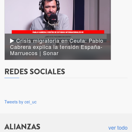
Crisis migratoria en Ceuta: Pablo
Cabrera explica la tensión España-
Marruecos | Sonar
REDES SOCIALES
Tweets by cei_uc
ALIANZAS
ver todo