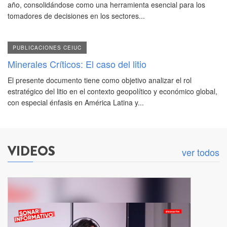
año, consolidándose como una herramienta esencial para los
tomadores de decisiones en los sectores...
PUBLICACIONES CEIUC
Minerales Críticos: El caso del litio
El presente documento tiene como objetivo analizar el rol
estratégico del litio en el contexto geopolítico y económico global,
con especial énfasis en América Latina y...
VIDEOS
ver todos