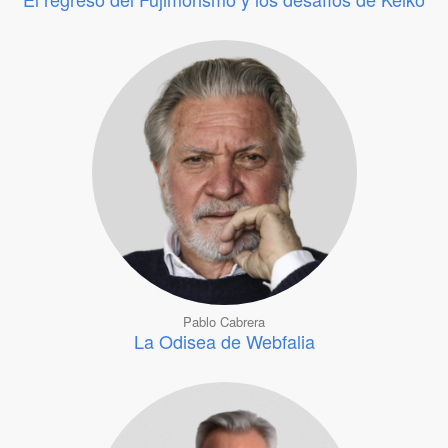
Pablo Cabrera
La Odisea de Webfalia