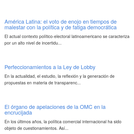
América Latina: el voto de enojo en tiempos de
malestar con la política y de fatiga democrática
El actual contexto político-electoral latinoamericano se caracteriza
por un alto nivel de incertidu...
Perfeccionamientos a la Ley de Lobby
En la actualidad, el estudio, la reflexión y la generación de
propuestas en materia de transparenc...
El órgano de apelaciones de la OMC en la
encrucijada
En los últimos años, la política comercial internacional ha sido
objeto de cuestionamientos. Así...